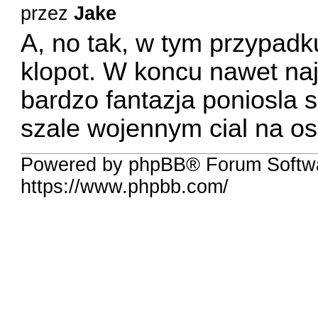
przez
Jake
A, no tak, w tym przypadk
klopot. W koncu nawet naj
bardzo fantazja poniosla 
szale wojennym cial na os
Powered by phpBB® Forum Softw
https://www.phpbb.com/