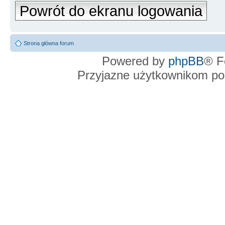
Powrót do ekranu logowania
Strona główna forum
Powered by
phpBB
® F
Przyjazne użytkownikom po