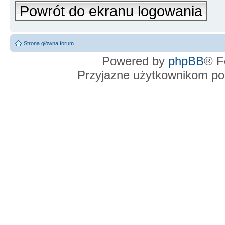
Powrót do ekranu logowania
Strona główna forum
Powered by
phpBB
® F
Przyjazne użytkownikom po