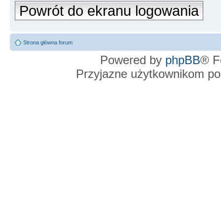
Powrót do ekranu logowania
Strona główna forum
Powered by
phpBB
® F
Przyjazne użytkownikom po