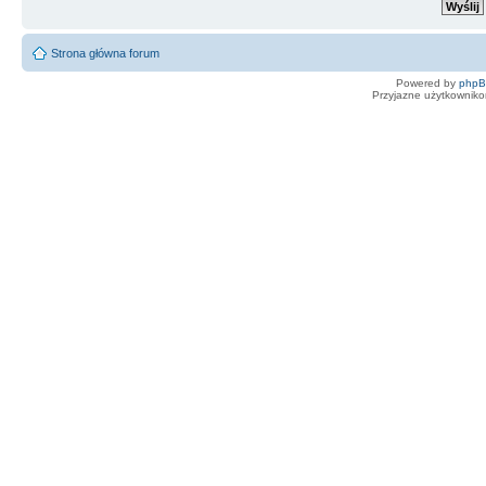
Strona główna forum
Powered by
php
Przyjazne użytkowniko