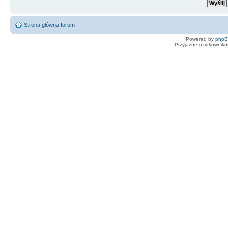
Strona główna forum
Powered by
php
Przyjazne użytkowniko