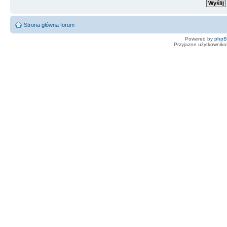
Strona główna forum
Powered by
php
Przyjazne użytkowniko