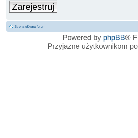
Zarejestruj
Strona główna forum
Powered by
phpBB
® F
Przyjazne użytkownikom po