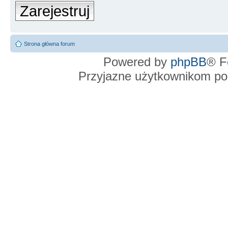
Zarejestruj
Strona główna forum
Powered by
phpBB
® F
Przyjazne użytkownikom po