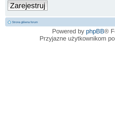
Zarejestruj
Strona główna forum
Powered by
phpBB
® F
Przyjazne użytkownikom po