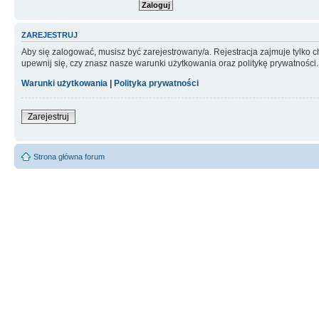
ZAREJESTRUJ
Aby się zalogować, musisz być zarejestrowany/a. Rejestracja zajmuje tylko
upewnij się, czy znasz nasze warunki użytkowania oraz politykę prywatności.
Warunki użytkowania
|
Polityka prywatności
Zarejestruj
Strona główna forum