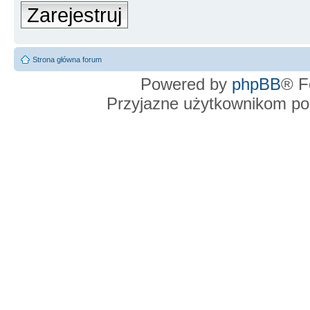
Zarejestruj
Strona główna forum
Powered by
phpBB
® F
Przyjazne użytkownikom po