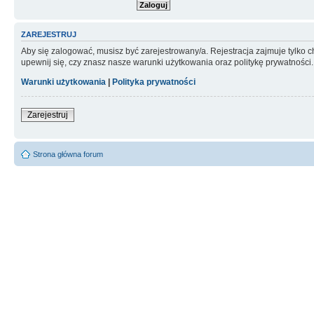
ZAREJESTRUJ
Aby się zalogować, musisz być zarejestrowany/a. Rejestracja zajmuje tylko
upewnij się, czy znasz nasze warunki użytkowania oraz politykę prywatności.
Warunki użytkowania
|
Polityka prywatności
Zarejestruj
Strona główna forum