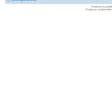
Powered by
php
Przyjazne użytkowniko