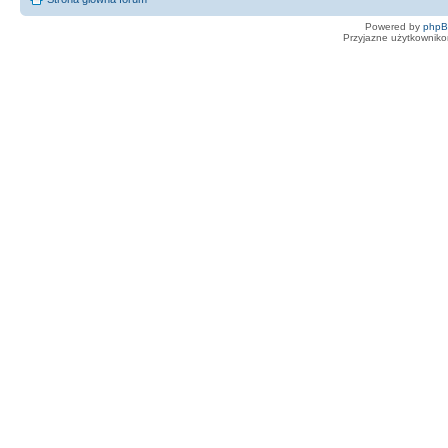
Powered by
php
Przyjazne użytkowniko