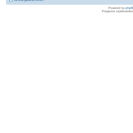
Powered by
php
Przyjazne użytkowniko