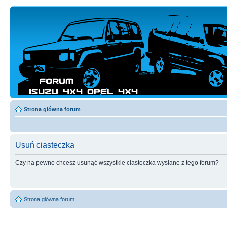
Strona główna forum
Usuń ciasteczka
Czy na pewno chcesz usunąć wszystkie ciasteczka wysłane z tego forum?
Strona główna forum