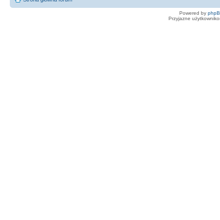
Powered by
php
Przyjazne użytkowniko