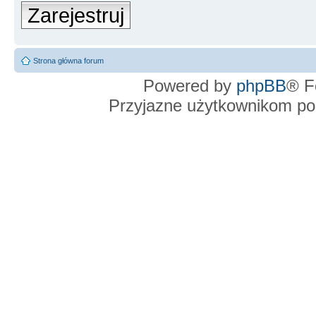
Zarejestruj
Strona główna forum
Powered by
phpBB
® F
Przyjazne użytkownikom po