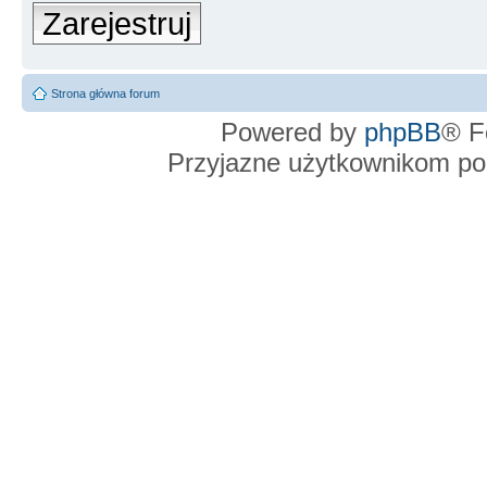
Zarejestruj
Strona główna forum
Powered by
phpBB
® F
Przyjazne użytkownikom po