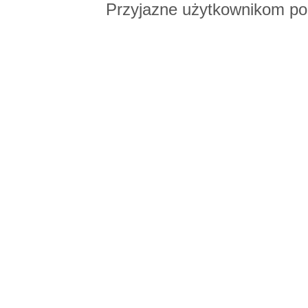
Przyjazne użytkownikom po