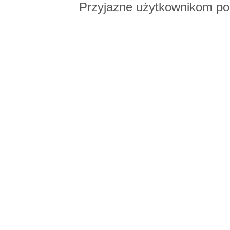
Przyjazne użytkownikom po