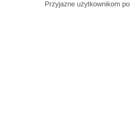
Przyjazne użytkownikom po