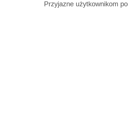
Przyjazne użytkownikom po