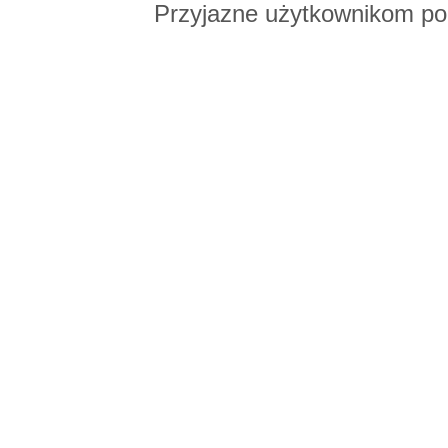
Przyjazne użytkownikom po