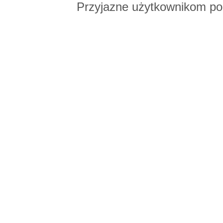
Przyjazne użytkownikom po