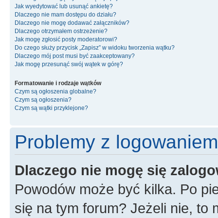
Jak wyedytować lub usunąć ankietę?
Dlaczego nie mam dostępu do działu?
Dlaczego nie mogę dodawać załączników?
Dlaczego otrzymałem ostrzeżenie?
Jak mogę zgłosić posty moderatorowi?
Do czego służy przycisk „Zapisz” w widoku tworzenia wątku?
Dlaczego mój post musi być zaakceptowany?
Jak mogę przesunąć swój wątek w górę?
Formatowanie i rodzaje wątków
Czym są ogłoszenia globalne?
Czym są ogłoszenia?
Czym są wątki przyklejone?
Problemy z logowaniem i
Dlaczego nie mogę się zalog
Powodów może być kilka. Po pie
się na tym forum? Jeżeli nie, to 