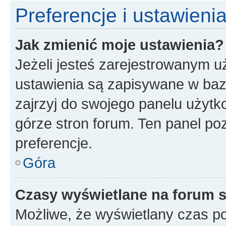
Preferencje i ustawien
Jak zmienić moje ustawienia?
Jeżeli jesteś zarejestrowanym u
ustawienia są zapisywane w baz
zajrzyj do swojego panelu użytko
górze stron forum. Ten panel poz
preferencje.
Góra
Czasy wyświetlane na forum s
Możliwe, że wyświetlany czas poc