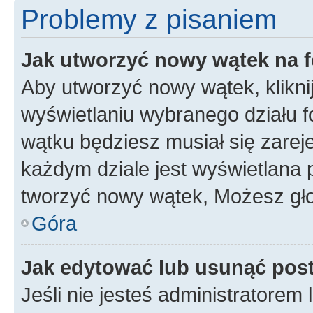
Problemy z pisaniem
Jak utworzyć nowy wątek na 
Aby utworzyć nowy wątek, klikni
wyświetlaniu wybranego działu 
wątku będziesz musiał się zarej
każdym dziale jest wyświetlana 
tworzyć nowy wątek, Możesz gło
Góra
Jak edytować lub usunąć pos
Jeśli nie jesteś administratore