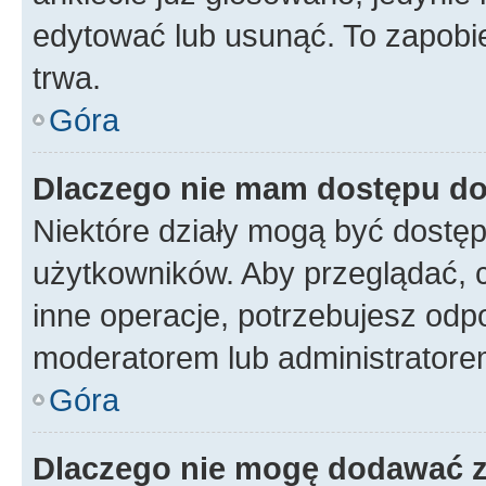
edytować lub usunąć. To zapobie
trwa.
Góra
Dlaczego nie mam dostępu do
Niektóre działy mogą być dostęp
użytkowników. Aby przeglądać, 
inne operacje, potrzebujesz odp
moderatorem lub administratore
Góra
Dlaczego nie mogę dodawać 