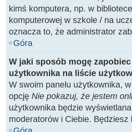
kimś komputera, np. w bibliotece
komputerowej w szkole / na uczelni
oznacza to, że administrator zab
Góra
W jaki sposób mogę zapobiec
użytkownika na liście użytko
W swoim panelu użytkownika, w 
opcję
Nie pokazuj, że jestem onl
użytkownika będzie wyświetlana 
moderatorów i Ciebie. Będziesz 
Góra