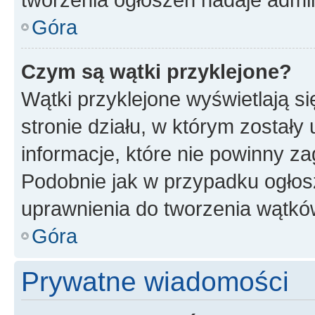
Góra
Czym są wątki przyklejone?
Wątki przyklejone wyświetlają si
stronie działu, w którym zostały
informacje, które nie powinny za
Podobnie jak w przypadku ogłos
uprawnienia do tworzenia wątków
Góra
Prywatne wiadomości