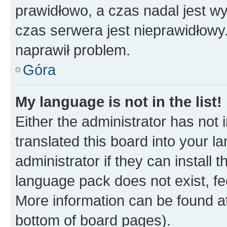
prawidłowo, a czas nadal jest wy
czas serwera jest nieprawidłowy.
naprawił problem.
Góra
My language is not in the list!
Either the administrator has not
translated this board into your 
administrator if they can install
language pack does not exist, fee
More information can be found at
bottom of board pages).