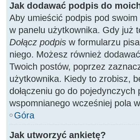
Jak dodawać podpis do moic
Aby umieścić podpis pod swoim 
w panelu użytkownika. Gdy już 
Dołącz podpis
w formularzu pisa
niego. Możesz również dodawać
Twoich postów, poprzez zaznac
użytkownika. Kiedy to zrobisz, 
dołączeniu go do pojedynczych
wspomnianego wcześniej pola w 
Góra
Jak utworzyć ankietę?