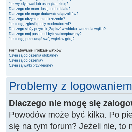
Jak wyedytować lub usunąć ankietę?
Dlaczego nie mam dostępu do działu?
Dlaczego nie mogę dodawać załączników?
Dlaczego otrzymałem ostrzeżenie?
Jak mogę zgłosić posty moderatorowi?
Do czego służy przycisk „Zapisz” w widoku tworzenia wątku?
Dlaczego mój post musi być zaakceptowany?
Jak mogę przesunąć swój wątek w górę?
Formatowanie i rodzaje wątków
Czym są ogłoszenia globalne?
Czym są ogłoszenia?
Czym są wątki przyklejone?
Problemy z logowaniem i
Dlaczego nie mogę się zalog
Powodów może być kilka. Po pie
się na tym forum? Jeżeli nie, to 