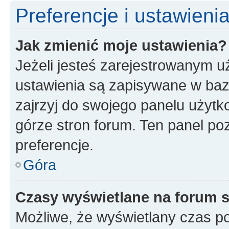
Preferencje i ustawien
Jak zmienić moje ustawienia?
Jeżeli jesteś zarejestrowanym u
ustawienia są zapisywane w baz
zajrzyj do swojego panelu użytko
górze stron forum. Ten panel poz
preferencje.
Góra
Czasy wyświetlane na forum s
Możliwe, że wyświetlany czas poc