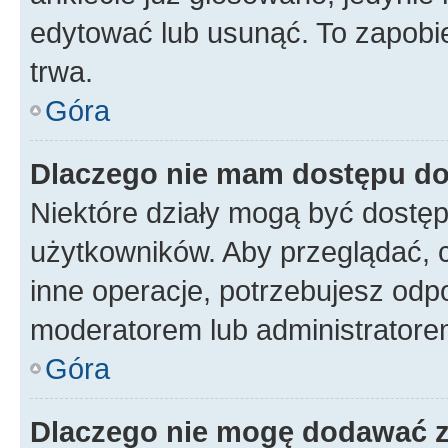
edytować lub usunąć. To zapobie
trwa.
Góra
Dlaczego nie mam dostępu do
Niektóre działy mogą być dostęp
użytkowników. Aby przeglądać, 
inne operacje, potrzebujesz odp
moderatorem lub administratore
Góra
Dlaczego nie mogę dodawać 