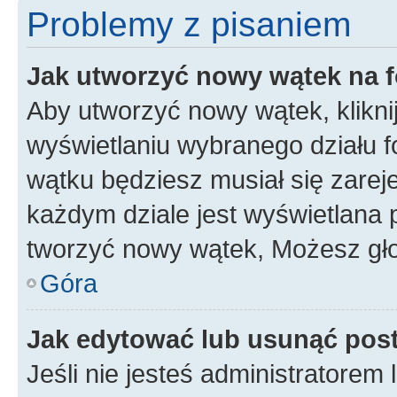
Problemy z pisaniem
Jak utworzyć nowy wątek na 
Aby utworzyć nowy wątek, klikni
wyświetlaniu wybranego działu 
wątku będziesz musiał się zarej
każdym dziale jest wyświetlana 
tworzyć nowy wątek, Możesz gło
Góra
Jak edytować lub usunąć pos
Jeśli nie jesteś administratore