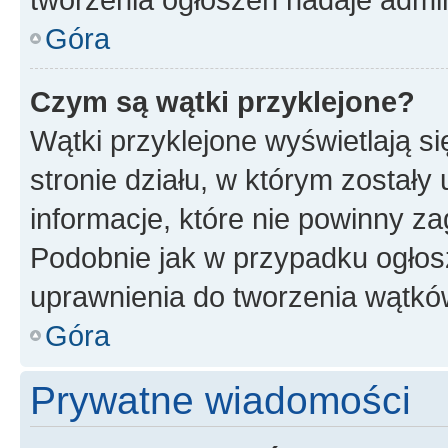
Góra
Czym są wątki przyklejone?
Wątki przyklejone wyświetlają si
stronie działu, w którym zostały
informacje, które nie powinny za
Podobnie jak w przypadku ogłos
uprawnienia do tworzenia wątków
Góra
Prywatne wiadomości