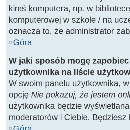
kimś komputera, np. w bibliotece
komputerowej w szkole / na uczelni
oznacza to, że administrator zab
Góra
W jaki sposób mogę zapobiec
użytkownika na liście użytko
W swoim panelu użytkownika, w 
opcję
Nie pokazuj, że jestem onl
użytkownika będzie wyświetlana 
moderatorów i Ciebie. Będziesz 
Góra