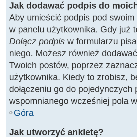
Jak dodawać podpis do moic
Aby umieścić podpis pod swoim 
w panelu użytkownika. Gdy już 
Dołącz podpis
w formularzu pisa
niego. Możesz również dodawać
Twoich postów, poprzez zaznac
użytkownika. Kiedy to zrobisz, 
dołączeniu go do pojedynczych
wspomnianego wcześniej pola w 
Góra
Jak utworzyć ankietę?