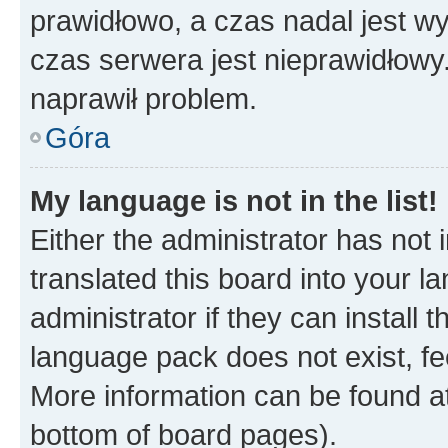
prawidłowo, a czas nadal jest wy
czas serwera jest nieprawidłowy.
naprawił problem.
Góra
My language is not in the list!
Either the administrator has not
translated this board into your 
administrator if they can install
language pack does not exist, fee
More information can be found at
bottom of board pages).