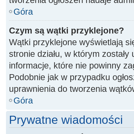
Góra
Czym są wątki przyklejone?
Wątki przyklejone wyświetlają si
stronie działu, w którym zostały
informacje, które nie powinny za
Podobnie jak w przypadku ogłos
uprawnienia do tworzenia wątków
Góra
Prywatne wiadomości