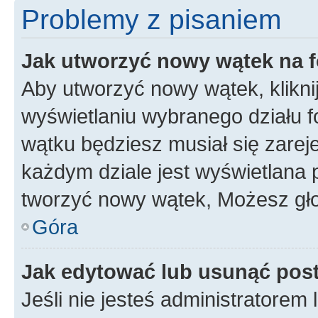
Problemy z pisaniem
Jak utworzyć nowy wątek na 
Aby utworzyć nowy wątek, klikni
wyświetlaniu wybranego działu 
wątku będziesz musiał się zarej
każdym dziale jest wyświetlana 
tworzyć nowy wątek, Możesz gło
Góra
Jak edytować lub usunąć pos
Jeśli nie jesteś administratore