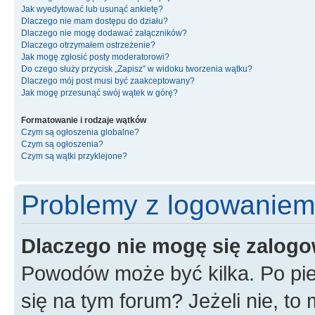
Jak wyedytować lub usunąć ankietę?
Dlaczego nie mam dostępu do działu?
Dlaczego nie mogę dodawać załączników?
Dlaczego otrzymałem ostrzeżenie?
Jak mogę zgłosić posty moderatorowi?
Do czego służy przycisk „Zapisz” w widoku tworzenia wątku?
Dlaczego mój post musi być zaakceptowany?
Jak mogę przesunąć swój wątek w górę?
Formatowanie i rodzaje wątków
Czym są ogłoszenia globalne?
Czym są ogłoszenia?
Czym są wątki przyklejone?
Problemy z logowaniem i
Dlaczego nie mogę się zalog
Powodów może być kilka. Po pie
się na tym forum? Jeżeli nie, to 