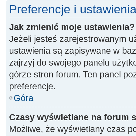
Preferencje i ustawien
Jak zmienić moje ustawienia?
Jeżeli jesteś zarejestrowanym u
ustawienia są zapisywane w baz
zajrzyj do swojego panelu użytko
górze stron forum. Ten panel poz
preferencje.
Góra
Czasy wyświetlane na forum s
Możliwe, że wyświetlany czas poc