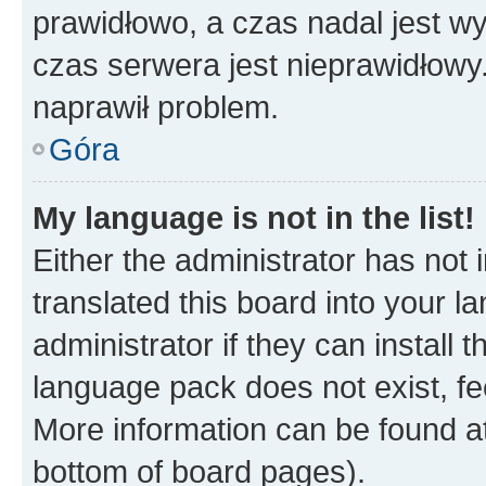
prawidłowo, a czas nadal jest wy
czas serwera jest nieprawidłowy.
naprawił problem.
Góra
My language is not in the list!
Either the administrator has not
translated this board into your 
administrator if they can install
language pack does not exist, fee
More information can be found at
bottom of board pages).