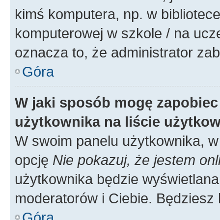
kimś komputera, np. w bibliotece
komputerowej w szkole / na uczelni
oznacza to, że administrator zab
Góra
W jaki sposób mogę zapobiec
użytkownika na liście użytko
W swoim panelu użytkownika, w 
opcję
Nie pokazuj, że jestem onl
użytkownika będzie wyświetlana 
moderatorów i Ciebie. Będziesz 
Góra