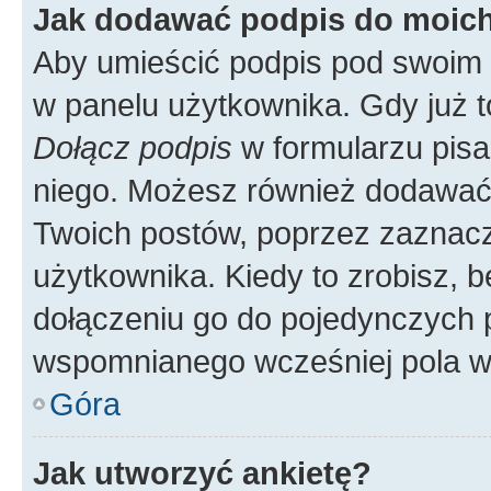
Jak dodawać podpis do moic
Aby umieścić podpis pod swoim 
w panelu użytkownika. Gdy już 
Dołącz podpis
w formularzu pisa
niego. Możesz również dodawać
Twoich postów, poprzez zaznac
użytkownika. Kiedy to zrobisz, 
dołączeniu go do pojedynczych
wspomnianego wcześniej pola w 
Góra
Jak utworzyć ankietę?