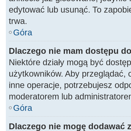
edytować lub usunąć. To zapobie
trwa.
Góra
Dlaczego nie mam dostępu do
Niektóre działy mogą być dostęp
użytkowników. Aby przeglądać, 
inne operacje, potrzebujesz odp
moderatorem lub administratore
Góra
Dlaczego nie mogę dodawać 