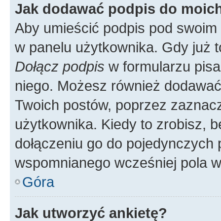
Jak dodawać podpis do moic
Aby umieścić podpis pod swoim 
w panelu użytkownika. Gdy już 
Dołącz podpis
w formularzu pisa
niego. Możesz również dodawać
Twoich postów, poprzez zaznac
użytkownika. Kiedy to zrobisz, 
dołączeniu go do pojedynczych
wspomnianego wcześniej pola w 
Góra
Jak utworzyć ankietę?