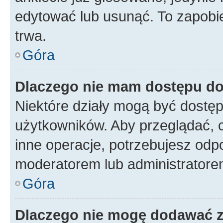
edytować lub usunąć. To zapobie
trwa.
Góra
Dlaczego nie mam dostępu do
Niektóre działy mogą być dostęp
użytkowników. Aby przeglądać, 
inne operacje, potrzebujesz odp
moderatorem lub administratore
Góra
Dlaczego nie mogę dodawać 