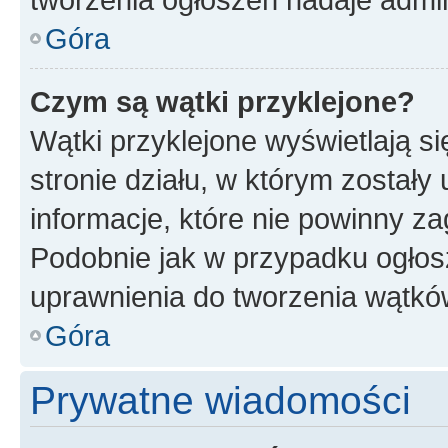
Góra
Czym są wątki przyklejone?
Wątki przyklejone wyświetlają si
stronie działu, w którym zostały
informacje, które nie powinny za
Podobnie jak w przypadku ogłos
uprawnienia do tworzenia wątków
Góra
Prywatne wiadomości