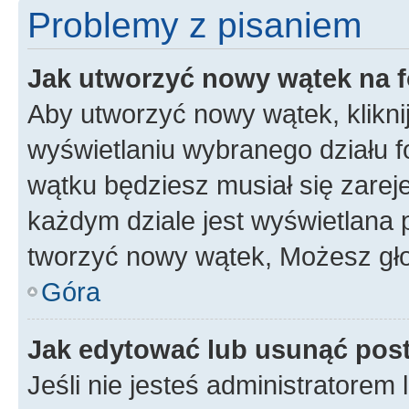
Problemy z pisaniem
Jak utworzyć nowy wątek na 
Aby utworzyć nowy wątek, klikni
wyświetlaniu wybranego działu 
wątku będziesz musiał się zarej
każdym dziale jest wyświetlana 
tworzyć nowy wątek, Możesz gło
Góra
Jak edytować lub usunąć pos
Jeśli nie jesteś administratore