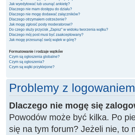
Jak wyedytować lub usunąć ankietę?
Dlaczego nie mam dostępu do działu?
Dlaczego nie mogę dodawać załączników?
Dlaczego otrzymałem ostrzeżenie?
Jak mogę zgłosić posty moderatorowi?
Do czego służy przycisk „Zapisz” w widoku tworzenia wątku?
Dlaczego mój post musi być zaakceptowany?
Jak mogę przesunąć swój wątek w górę?
Formatowanie i rodzaje wątków
Czym są ogłoszenia globalne?
Czym są ogłoszenia?
Czym są wątki przyklejone?
Problemy z logowaniem i
Dlaczego nie mogę się zalog
Powodów może być kilka. Po pie
się na tym forum? Jeżeli nie, to 