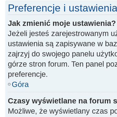
Preferencje i ustawien
Jak zmienić moje ustawienia?
Jeżeli jesteś zarejestrowanym u
ustawienia są zapisywane w baz
zajrzyj do swojego panelu użytko
górze stron forum. Ten panel poz
preferencje.
Góra
Czasy wyświetlane na forum s
Możliwe, że wyświetlany czas poc