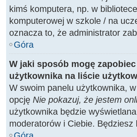
kimś komputera, np. w bibliotece
komputerowej w szkole / na uczelni
oznacza to, że administrator zab
Góra
W jaki sposób mogę zapobiec
użytkownika na liście użytko
W swoim panelu użytkownika, w 
opcję
Nie pokazuj, że jestem onl
użytkownika będzie wyświetlana 
moderatorów i Ciebie. Będziesz 
Góra