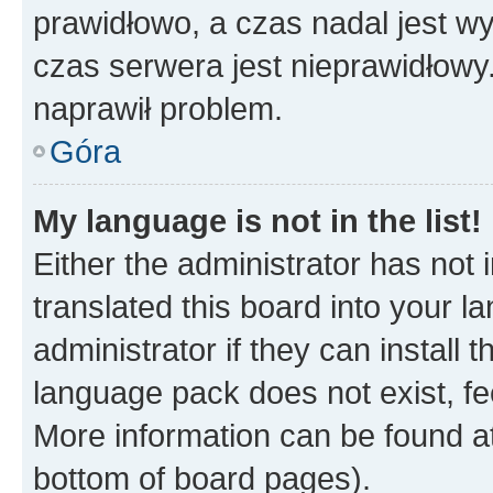
prawidłowo, a czas nadal jest wy
czas serwera jest nieprawidłowy.
naprawił problem.
Góra
My language is not in the list!
Either the administrator has not
translated this board into your 
administrator if they can install
language pack does not exist, fee
More information can be found at
bottom of board pages).